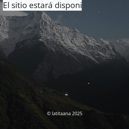
El sitio estará disponible pronto. 
© latitaana 2025