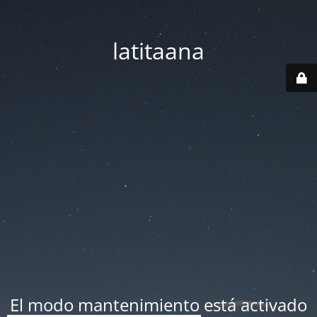
latitaana
El modo mantenimiento está activado