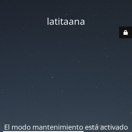
latitaana
El modo mantenimiento está activado