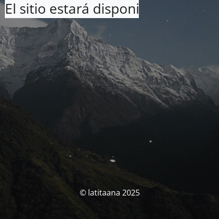
El sitio estará disponible pronto. 
© latitaana 2025