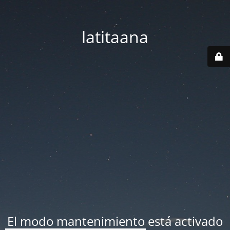
latitaana
El modo mantenimiento está activado