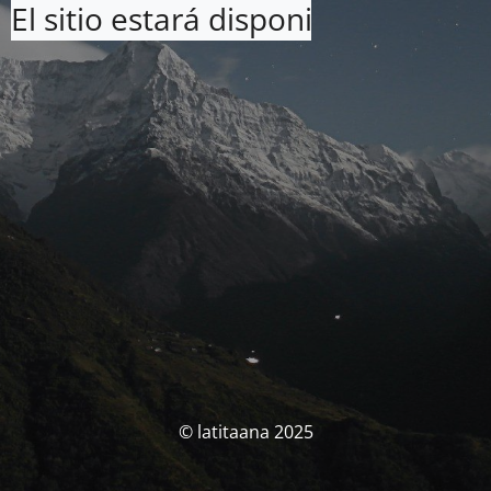
El sitio estará disponible pronto. 
© latitaana 2025