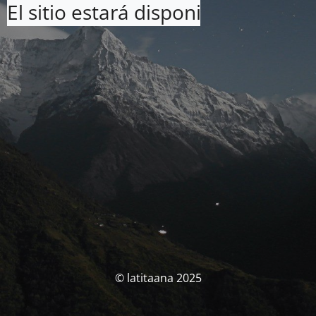
El sitio estará disponible pronto. 
© latitaana 2025