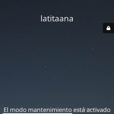
latitaana
El modo mantenimiento está activado