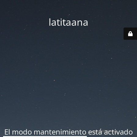
latitaana
El modo mantenimiento está activado