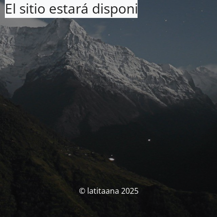
El sitio estará disponible pronto. 
© latitaana 2025