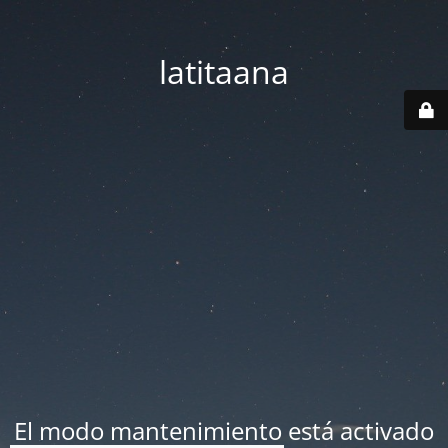
latitaana
El modo mantenimiento está activado