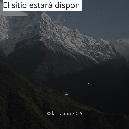
El sitio estará disponible pronto. 
© latitaana 2025