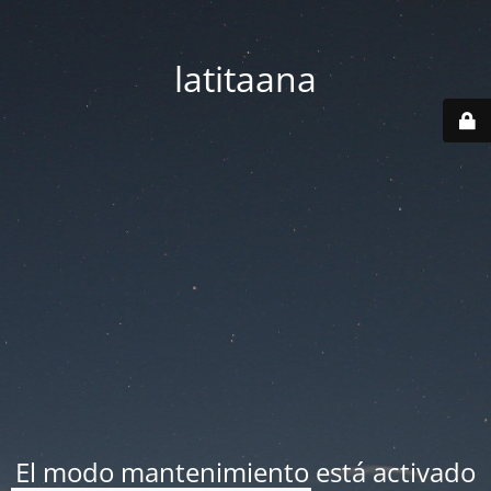
latitaana
El modo mantenimiento está activado