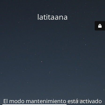
latitaana
El modo mantenimiento está activado