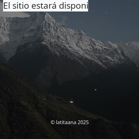
El sitio estará disponible pronto. 
© latitaana 2025