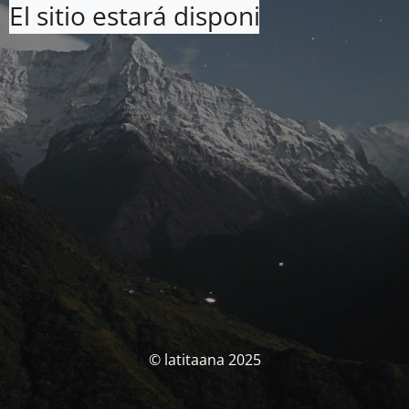
El sitio estará disponible pronto. 
© latitaana 2025