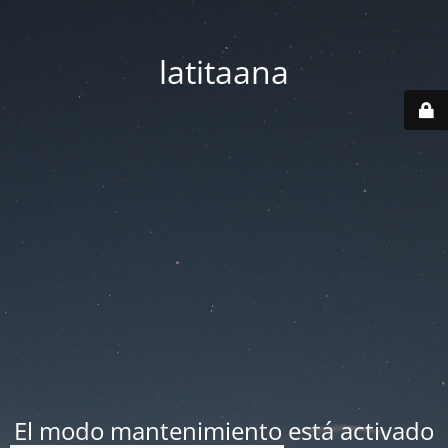
latitaana
El modo mantenimiento está activado