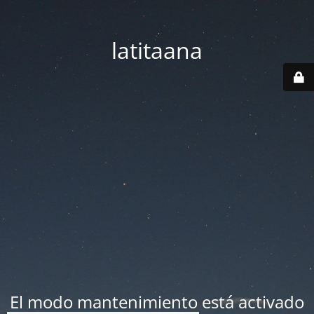
latitaana
El modo mantenimiento está activado