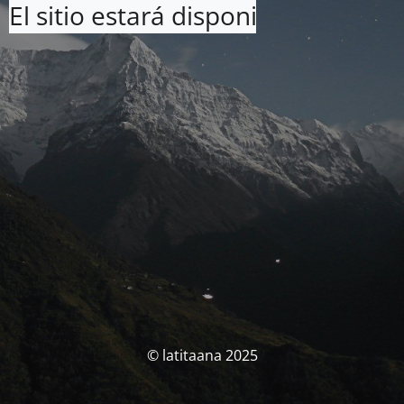
El sitio estará disponible pronto. 
© latitaana 2025