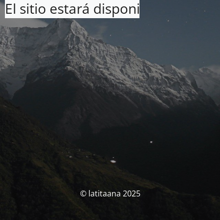
El sitio estará disponible pronto. 
© latitaana 2025