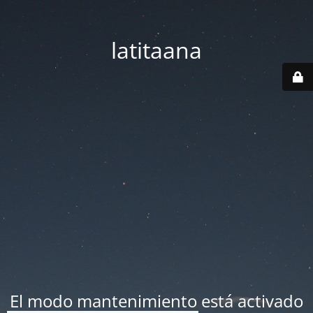
latitaana
El modo mantenimiento está activado